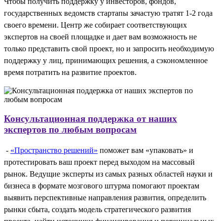
Чтобы получить поддержку у инвесторов, фондов,
государственных ведомств стартапы зачастую тратят 1-2 года
своего времени. Центр же собирает соответствующих
экспертов на своей площадке и дает вам возможность не
только представить свой проект, но и запросить необходимую
поддержку у лиц, принимающих решения, а сэкономленное
время потратить на развитие проектов.
Консультационная поддержка от наших
экспертов по любым вопросам
-
«Пространство решений»
поможет вам «упаковать» и
протестировать ваш проект перед выходом на массовый
рынок. Ведущие эксперты из самых разных областей науки и
бизнеса в формате мозгового штурма помогают проектам
выявить перспективные направления развития, определить
рынки сбыта, создать модель стратегического развития