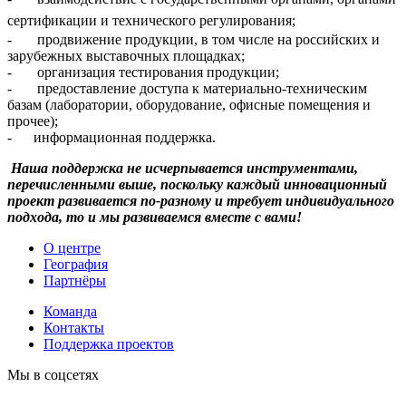
сертификации и технического регулирования;
- продвижение продукции, в том числе на российских и
зарубежных выставочных площадках;
- организация тестирования продукции;
- предоставление доступа к материально-техническим
базам (лаборатории, оборудование, офисные помещения и
прочее);
- информационная поддержка.
Наша поддержка не исчерпывается инструментами,
перечисленными выше, поскольку каждый инновационный
проект развивается по-разному и требует индивидуального
подхода, то и мы развиваемся вместе с вами!
О центре
География
Партнёры
Команда
Контакты
Поддержка проектов
Мы в соцсетях