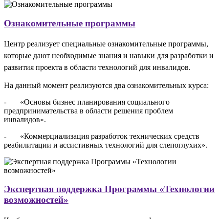
Ознакомительные программы
Центр реализует специальные ознакомительные программы,
которые дают необходимые знания и навыки для разработки и
развития проекта в области технологий для инвалидов.
На данный момент реализуются два ознакомительных курса:
- «Основы бизнес планирования социального
предпринимательства в области решения проблем
инвалидов».
- «Коммерциализация разработок технических средств
реабилитации и ассистивных технологий для слепоглухих».
Экспертная поддержка Программы «Технологии
возможностей»