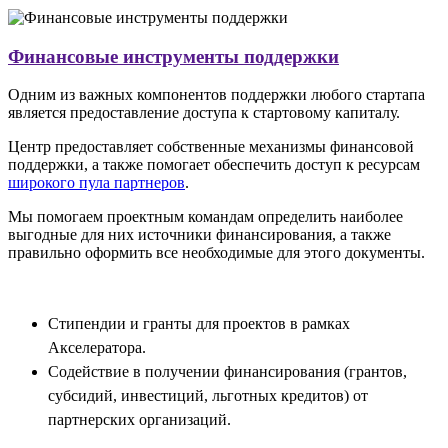
Финансовые инструменты поддержки
Одним из важных компонентов поддержки любого стартапа
является предоставление доступа к стартовому капиталу.
Центр предоставляет собственные механизмы финансовой
поддержки, а также помогает обеспечить доступ к ресурсам
широкого пула партнеров
.
Мы помогаем проектным командам определить наиболее
выгодные для них источники финансирования, а также
правильно оформить все необходимые для этого документы.
Стипендии и гранты для проектов в рамках
Акселератора.
Содействие в получении финансирования (грантов,
субсидий, инвестиций, льготных кредитов) от
партнерских организаций.