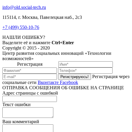
info@old.social-tech.ru
115114, г. Москва, Павелецкая наб., 2с3
+7 (499) 550-10-76
НАШЛИ ОШИБКУ?
Выделите её и нажмите
Ctrl+Enter
Copyright © 2015 - 2020
Центр развития социальных инноваций «Технологии
возможностей»
Регистрация
Регистрация через
Регистрируюсь!
социальные сети
Вконтакте
Facebook
ОТПРАВКА СООБЩЕНИЯ ОБ ОШИБКЕ НА СТРАНИЦЕ
Адрес страницы с ошибкой
Текст ошибки
Ваш комментарий